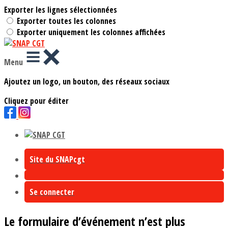
Exporter les lignes sélectionnées
Exporter toutes les colonnes
Exporter uniquement les colonnes affichées
Menu
Ajoutez un logo, un bouton, des réseaux sociaux
Cliquez pour éditer
Site du SNAPcgt
Se connecter
Le formulaire d’événement n’est plus