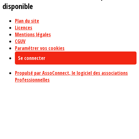
disponible
Plan du site
Licences
Mentions légales
CGUV
Paramétrer vos cookies
Se connecter
Propulsé par AssoConnect, le logiciel des associations
Professionnelles